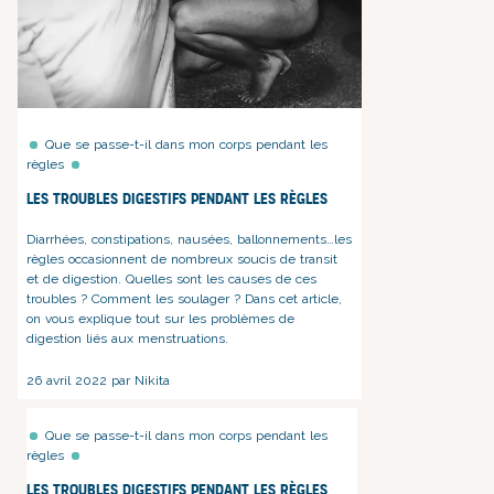
Que se passe-t-il dans mon corps pendant les
règles
Les troubles digestifs pendant les règles
Diarrhées, constipations,
nausées
, ballonnements…les
règles occasionnent de nombreux soucis de transit
et de digestion. Quelles sont les causes de ces
troubles ? Comment les soulager ? Dans cet article,
on vous explique tout sur les problèmes de
digestion liés aux menstruations.
26 avril 2022 par Nikita
Que se passe-t-il dans mon corps pendant les
règles
Les troubles digestifs pendant les règles