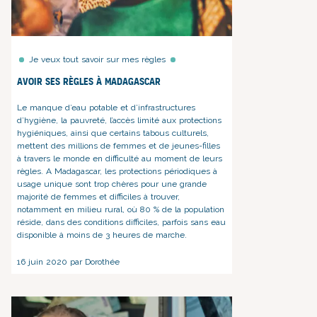
Je veux tout savoir sur mes règles
Avoir ses règles à Madagascar
Le manque d’eau potable et d’infrastructures
d’hygiène, la pauvreté, l’accès limité aux protections
hygiéniques, ainsi que certains tabous culturels,
mettent des millions de femmes et de jeunes-filles
à travers le monde en difficulté au moment de leurs
règles. A Madagascar, les protections périodiques à
usage unique sont trop chères pour une grande
majorité de femmes et difficiles à trouver,
notamment en milieu rural, où 80 % de la population
réside, dans des conditions difficiles, parfois sans eau
disponible à moins de 3 heures de marche.
16 juin 2020 par Dorothée