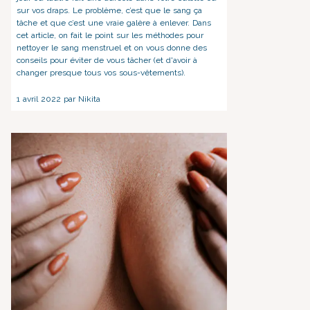
sur vos draps. Le problème, c’est que le sang ça
tâche et que c’est une vraie galère à enlever. Dans
cet article, on fait le point sur les méthodes pour
nettoyer le sang menstruel et on vous donne des
conseils pour éviter de vous tâcher (et d'avoir à
changer presque tous vos sous-vêtements).
1 avril 2022 par Nikita