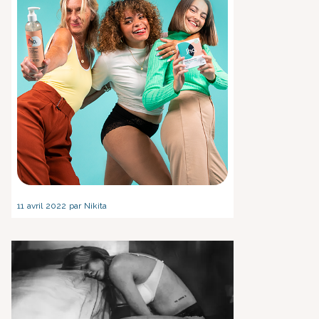
11 avril 2022 par Nikita