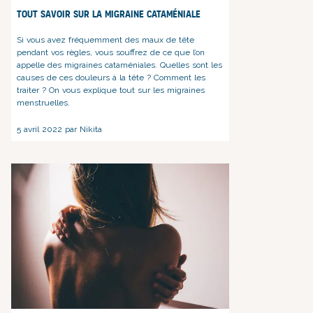
Tout savoir sur la migraine cataméniale
Si vous avez fréquemment des maux de tête
pendant vos règles, vous souffrez de ce que l’on
appelle des migraines cataméniales. Quelles sont les
causes de ces douleurs à la tête ? Comment les
traiter ? On vous explique tout sur les migraines
menstruelles.
5 avril 2022 par Nikita