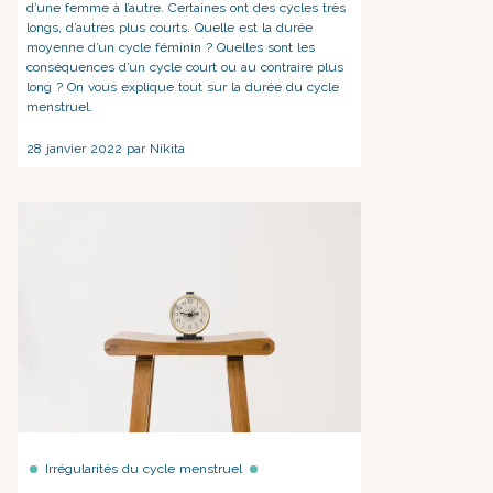
d’une femme à l’autre. Certaines ont des cycles très
longs, d’autres plus courts. Quelle est la durée
moyenne d’un cycle féminin ? Quelles sont les
conséquences d’un cycle court ou au contraire plus
long ? On vous explique tout sur la durée du cycle
menstruel.
28 janvier 2022 par Nikita
Irrégularités du cycle menstruel