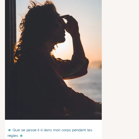
Que se passe-t-il dans mon corps pendant les
règles