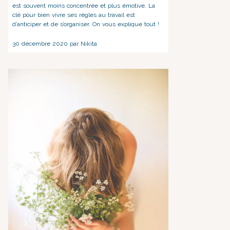
est souvent moins concentrée et plus émotive. La
clé pour bien vivre ses règles au travail est
d’anticiper et de s’organiser. On vous explique tout !
30 décembre 2020 par Nikita