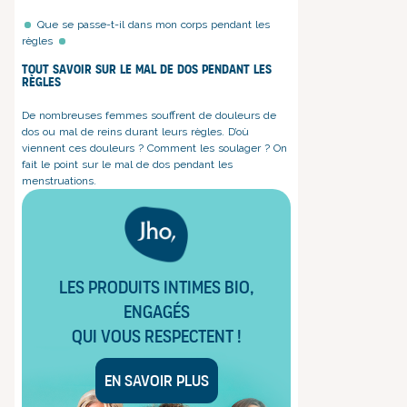
Que se passe-t-il dans mon corps pendant les
règles
Tout savoir sur le mal de dos pendant les
règles
De nombreuses femmes souffrent de douleurs de
dos ou mal de reins durant leurs règles. D’où
viennent ces douleurs ? Comment les soulager ? On
fait le point sur le mal de dos pendant les
menstruations.
Les produits intimes bio,
engagés
qui vous respectent !
En savoir plus