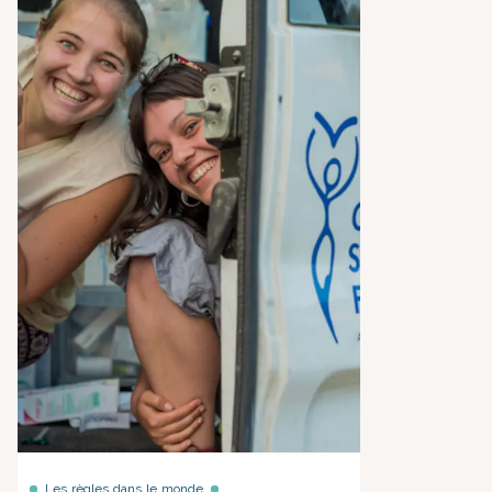
Les règles dans le monde