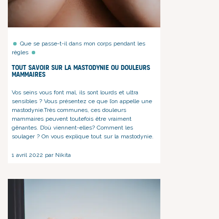
Que se passe-t-il dans mon corps pendant les
règles
Tout savoir sur la mastodynie ou douleurs
mammaires
Vos seins vous font mal, ils sont lourds et ultra
sensibles ? Vous présentez ce que l’on appelle une
mastodynie.Très communes, ces douleurs
mammaires peuvent toutefois être vraiment
gênantes. D’où viennent-elles? Comment les
soulager ? On vous explique tout sur la mastodynie.
1 avril 2022 par Nikita