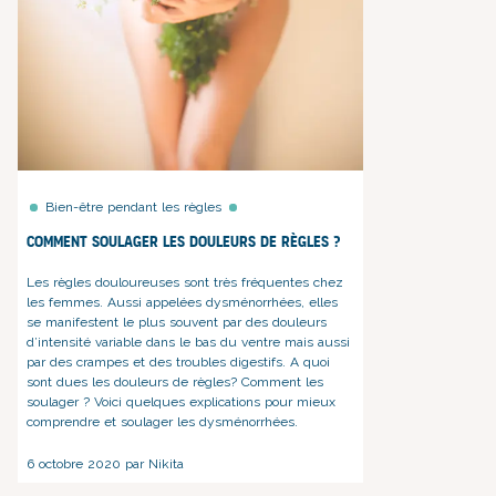
Bien-être pendant les règles
Comment soulager les douleurs de règles ?
Les règles douloureuses sont très fréquentes chez
les femmes. Aussi appelées dysménorrhées, elles
se manifestent le plus souvent par des douleurs
d’intensité variable dans le bas du ventre mais aussi
par des crampes et des troubles digestifs. A quoi
sont dues les douleurs de règles? Comment les
soulager ? Voici quelques explications pour mieux
comprendre et soulager les dysménorrhées.
6 octobre 2020 par Nikita