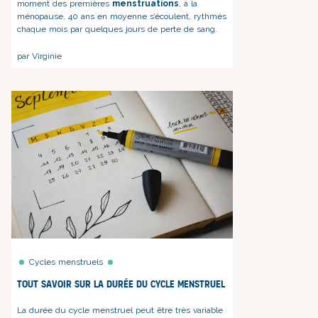
moment des premières
menstruations
, à la
ménopause, 40 ans en moyenne s’écoulent, rythmés
chaque mois par quelques jours de perte de sang.
par Virginie
Cycles menstruels
Tout savoir sur la durée du cycle menstruel
La durée du cycle menstruel peut être très variable