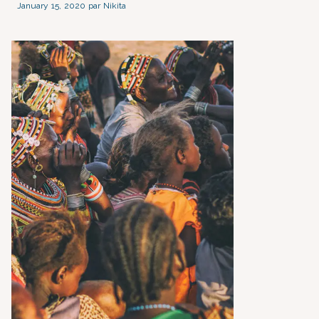
January 15, 2020 par Nikita