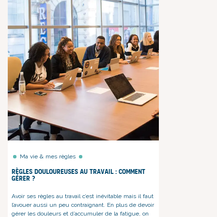
Ma vie & mes règles
Règles douloureuses au travail : comment
gérer ?
Avoir ses règles au travail c’est inévitable mais il faut
l’avouer aussi un peu contraignant. En plus de devoir
gérer les douleurs et d’accumuler de la fatigue, on