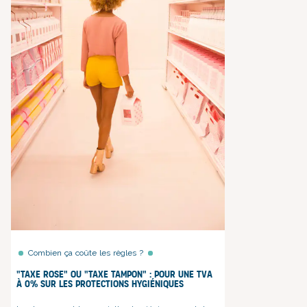
Combien ça coûte les règles ?
"Taxe rose" ou "Taxe tampon" : pour une TVA
à 0% sur les protections hygiéniques