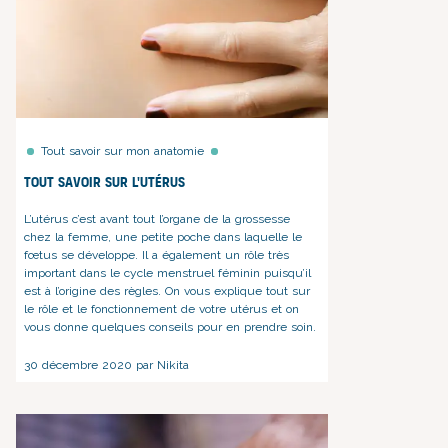
Tout savoir sur mon anatomie
Tout savoir sur l'utérus
L’utérus c’est avant tout l’organe de la grossesse
chez la femme, une petite poche dans laquelle le
fœtus se développe. Il a également un rôle très
important dans le cycle menstruel féminin puisqu’il
est à l’origine des règles. On vous explique tout sur
le rôle et le fonctionnement de votre utérus et on
vous donne quelques conseils pour en prendre soin.
30 décembre 2020 par Nikita