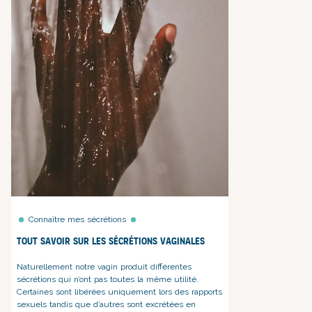
Connaître mes sécrétions
Tout savoir sur les sécrétions vaginales
Naturellement notre vagin produit différentes
sécrétions qui n’ont pas toutes la même utilité.
Certaines sont libérées uniquement lors des rapports
sexuels tandis que d’autres sont excrétées en