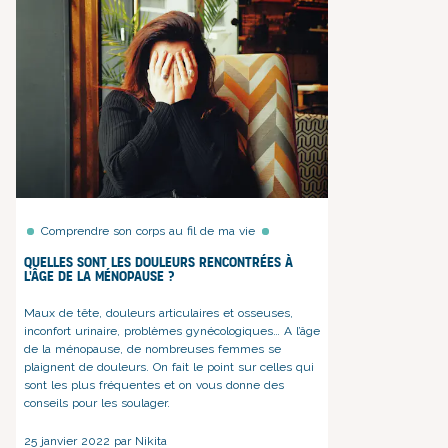
Comprendre son corps au fil de ma vie
Quelles sont les douleurs rencontrées à
l'âge de la ménopause ?
Maux de tête, douleurs articulaires et osseuses,
inconfort urinaire, problèmes gynécologiques… A l’âge
de la ménopause, de nombreuses femmes se
plaignent de douleurs. On fait le point sur celles qui
sont les plus fréquentes et on vous donne des
conseils pour les soulager.
25 janvier 2022 par Nikita