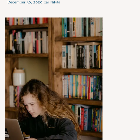
December 30, 2020 par Nikita