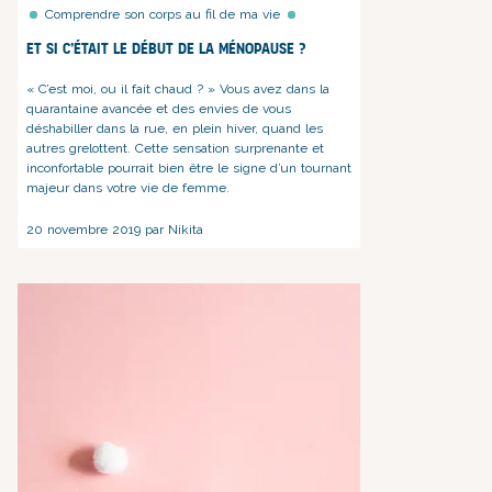
Comprendre son corps au fil de ma vie
Et si c’était le début de la ménopause ?
« C’est moi, ou il fait chaud ? » Vous avez dans la
quarantaine avancée et des envies de vous
déshabiller dans la rue, en plein hiver, quand les
autres grelottent. Cette sensation surprenante et
inconfortable pourrait bien être le signe d’un tournant
majeur dans votre vie de femme.
20 novembre 2019 par Nikita