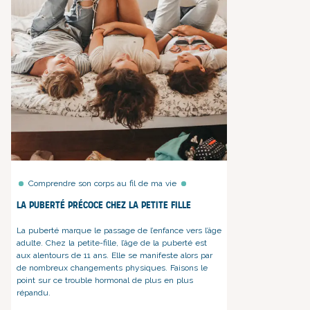
Comprendre son corps au fil de ma vie
La puberté précoce chez la petite fille
La puberté marque le passage de l’enfance vers l’âge
adulte. Chez la petite-fille
, l’âge de la puberté est
aux alentours de 11 ans. Elle
se manifeste alors par
de nombreux changements physiques. Faisons le
point sur ce trouble hormonal de plus en plus
répandu.