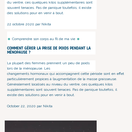
du ventre, ces quelques kilos supplémentaires sont
souvent tenaces. Pas de panique toutefois, il existe
des solutions pour en venir à bout.
22 octobre 2020 par Nikita
Comprendre son corps au fil de ma vie
Comment gérer la prise de poids pendant la
ménopause ?
La plupart des femmes prennent un peu de poids
lors de la ménopause. Les
changements hormonaux
qui accompagnent cette période sont en effet
particulièrement propices à l’augmentation de la masse graisseuse.
Généralement localisés au niveau du ventre, ces quelques kilos
supplémentaires sont souvent tenaces. Pas de panique toutefois, il
existe des solutions pour en venir à bout.
October 22, 2020 par Nikita