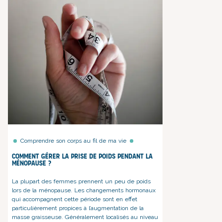
Comprendre son corps au fil de ma vie
Comment gérer la prise de poids pendant la
ménopause ?
La plupart des femmes prennent un peu de poids
lors de la ménopause. Les
changements hormonaux
qui accompagnent cette période sont en effet
particulièrement propices à l’augmentation de la
masse graisseuse. Généralement localisés au niveau