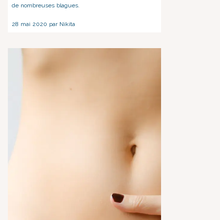
de nombreuses blagues.
28 mai 2020 par Nikita