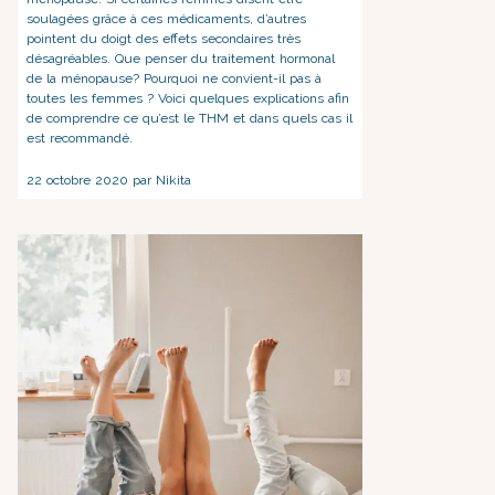
soulagées grâce à ces médicaments, d’autres
pointent du doigt des effets secondaires très
désagréables. Que penser du traitement hormonal
de la ménopause? Pourquoi ne convient-il pas à
toutes les femmes ? Voici quelques explications afin
de comprendre ce qu’est le THM et dans quels cas il
est recommandé.
22 octobre 2020 par Nikita