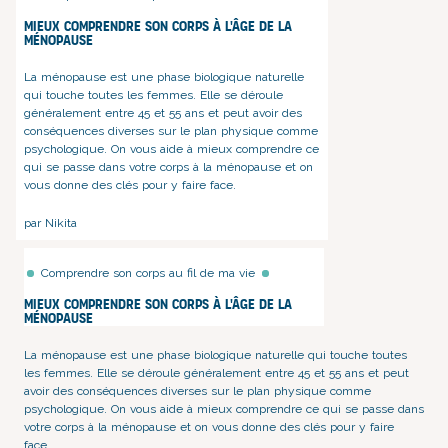
Mieux comprendre son corps à l'âge de la
ménopause
La ménopause est une phase biologique naturelle
qui touche toutes les femmes. Elle se déroule
généralement entre 45 et 55 ans et peut avoir des
conséquences diverses sur le plan physique comme
psychologique. On vous aide à mieux comprendre ce
qui se passe dans votre corps à la ménopause et on
vous donne des clés pour y faire face.
par Nikita
Comprendre son corps au fil de ma vie
Mieux comprendre son corps à l'âge de la
ménopause
La ménopause est une phase biologique naturelle
qui touche toutes
les femmes. Elle se déroule généralement entre 45 et 55 ans et peut
avoir des conséquences diverses sur le plan physique comme
psychologique. On vous aide à mieux comprendre ce qui se passe dans
votre corps à la ménopause et on vous donne des clés pour y faire
face.