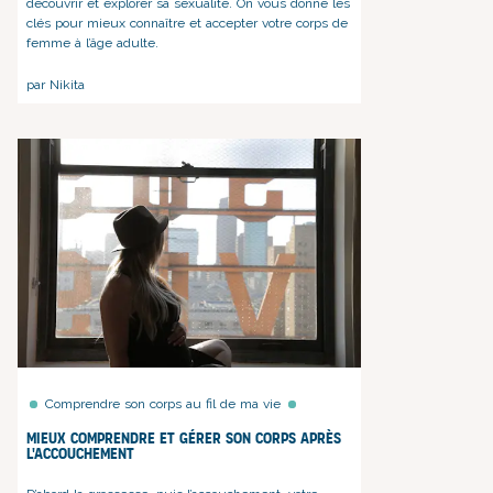
découvrir et explorer sa sexualité. On vous donne les
clés pour mieux connaître et accepter votre corps de
femme à l’âge adulte.
par Nikita
Comprendre son corps au fil de ma vie
Mieux comprendre et gérer son corps après
l'accouchement