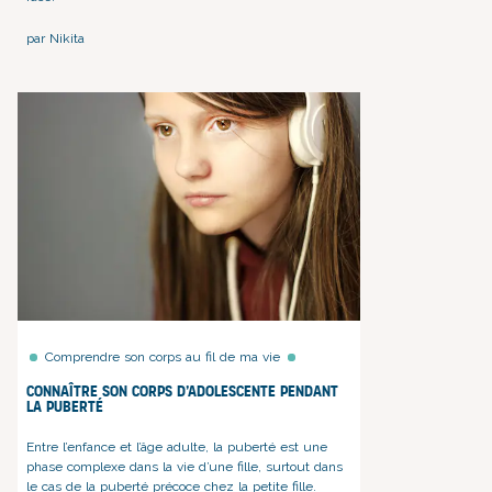
par Nikita
Comprendre son corps au fil de ma vie
Connaître son corps d’adolescente pendant
la puberté
Entre l’enfance et l’âge adulte,
la puberté est une
phase complexe dans la vie d’une fille, surtout dans
le cas de
la puberté précoce chez la petite fille
.