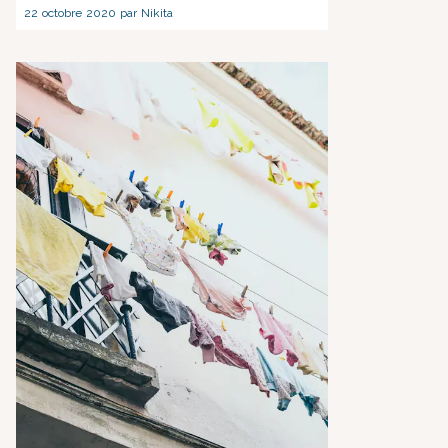
22 octobre 2020 par Nikita