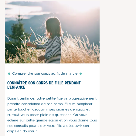
Comprendre son corps au fil de ma vie
Connaître son corps de fille pendant
l'enfance
Durant l’enfance, votre petite fille va progressivement
prendre conscience de son corps. Elle va s’explorer
par le toucher, découvrir ses organes génitaux et
surtout vous poser plein de questions. On vous
éclaire sur cette grande étape et on vous donne tous
nos conseils pour aider votre fille à découvrir son
corps en douceur.