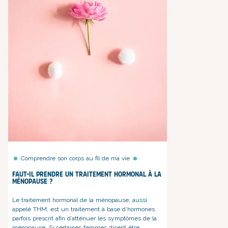
Comprendre son corps au fil de ma vie
Faut-il prendre un traitement hormonal à la
ménopause ?
Le traitement hormonal de la ménopause, aussi
appelé THM, est un traitement à base d’hormones
parfois prescrit afin d’atténuer les symptômes de la
ménopause. Si certaines femmes disent être