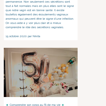
permanence. Non seulement ces sécrétions sont
tout à fait normales mais en plus elles sont le signe
que notre vagin est en bonne santé. Il existe
toutefois également des écoulements vaginaux
anormaux qui peuvent être le signe d’une infection.
On vous aide à y voir plus clair et à mieux
comprendre le rôle des secrétions vaginales.
15 octobre 2020 par Nikita
Comprendre son corps au fil de ma vie