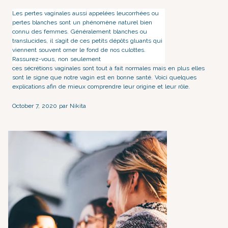
Les pertes vaginales aussi appelées leucorrhées ou
pertes blanches sont un phénomène naturel bien
connu des femmes. Généralement blanches ou
translucides, il s’agit de ces petits dépôts gluants qui
viennent souvent orner le fond de nos culottes.
Rassurez-vous, non seulement
ces sécrétions vaginales
sont tout à fait normales mais en plus elles
sont le signe que notre
vagin est en bonne santé
. Voici quelques
explications afin de mieux comprendre leur origine et leur rôle.
October 7, 2020 par Nikita