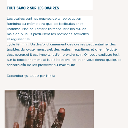
Tout savoir sur les ovaires
Les ovaires sont les organes de la reproduction
féminine au même titre que les testicules chez
l’homme. Non seulement ils fabriquent les ovules
mais en plus ils produisent les hormones sexuelles
et régissent le
cycle féminin
. Un dysfonctionnement des ovaires peut entraîner des
troubles du cycle menstruel
, des règles irrégulières et une infertilité,
c’est pourquoi il est important d’en prendre soin. On vous explique tout
sur le fonctionnement et l’utilité des ovaires et on vous donne quelques
conseils afin de les préserver au maximum.
December 30, 2020 par Nikita