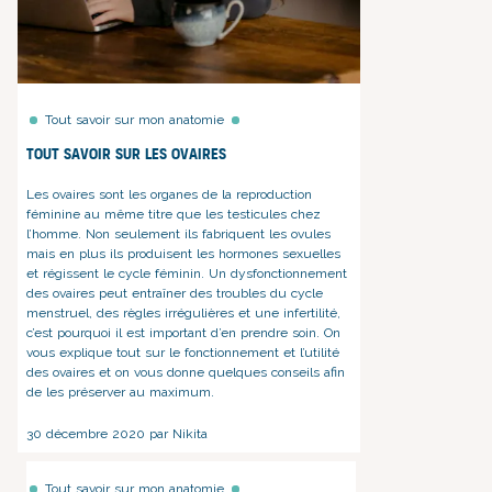
Tout savoir sur mon anatomie
Tout savoir sur les ovaires
Les ovaires sont les organes de la reproduction
féminine au même titre que les testicules chez
l’homme. Non seulement ils fabriquent les ovules
mais en plus ils produisent les hormones sexuelles
et régissent le
cycle féminin
. Un dysfonctionnement
des ovaires peut entraîner des
troubles du cycle
menstruel
, des règles irrégulières et une infertilité,
c’est pourquoi il est important d’en prendre soin. On
vous explique tout sur le fonctionnement et l’utilité
des ovaires et on vous donne quelques conseils afin
de les préserver au maximum.
30 décembre 2020 par Nikita
Tout savoir sur mon anatomie