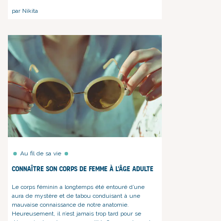
par Nikita
Au fil de sa vie
Connaître son corps de femme à l'âge adulte
Le corps féminin a longtemps été entouré d’une
aura de mystère et de tabou conduisant à une
mauvaise connaissance de notre anatomie.
Heureusement, il n’est jamais trop tard pour se