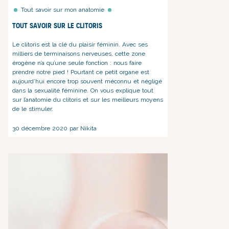
Tout savoir sur mon anatomie
Tout savoir sur le clitoris
Le clitoris est la clé du plaisir féminin. Avec ses
milliers de terminaisons nerveuses, cette zone
érogène n’a qu’une seule fonction : nous faire
prendre notre pied ! Pourtant ce petit organe est
aujourd’hui encore trop souvent méconnu et négligé
dans la sexualité féminine. On vous explique tout
sur l’anatomie du clitoris et sur les meilleurs moyens
de le stimuler.
30 décembre 2020 par Nikita