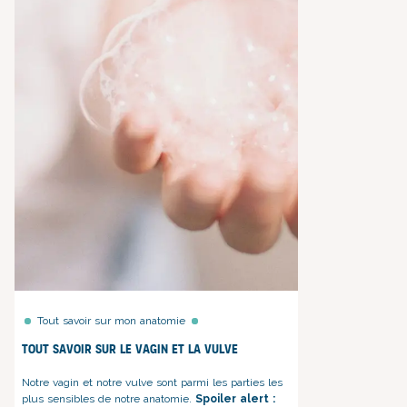
Tout savoir sur mon anatomie
Tout savoir sur le vagin et la vulve
Notre vagin et notre vulve sont parmi les parties les
plus sensibles de notre anatomie.
Spoiler alert :