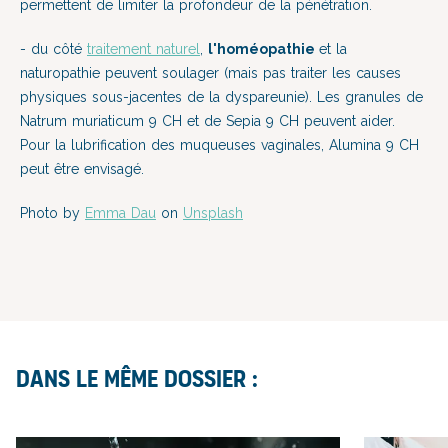
permettent de limiter la profondeur de la pénétration.
- du côté
traitement naturel
,
l'homéopathie
et la
naturopathie peuvent soulager (mais pas traiter les causes
physiques sous-jacentes de la dyspareunie). Les granules de
Natrum muriaticum 9 CH et de Sepia 9 CH peuvent aider.
Pour la lubrification des muqueuses vaginales,
Alumina 9 CH
peut être envisagé.
Photo by
Emma Dau
on
Unsplash
Dans le même dossier :