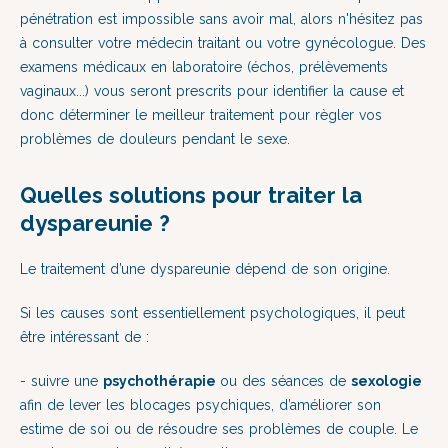
pénétration est impossible sans avoir mal, alors n'hésitez pas
à consulter votre médecin traitant ou votre gynécologue. Des
examens médicaux en laboratoire (échos, prélèvements
vaginaux...) vous seront prescrits pour identifier la cause et
donc déterminer le meilleur traitement pour règler vos
problèmes de douleurs pendant le sexe.
Quelles solutions pour traiter la
dyspareunie ?
Le traitement d’une dyspareunie dépend de son origine.
Si les causes sont essentiellement psychologiques, il peut
être intéressant de :
- suivre une
psychothérapie
ou des séances de
sexologie
afin de lever les blocages psychiques, d’améliorer son
estime de soi ou de résoudre ses problèmes de couple. Le