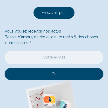
En savoir plus
Vous voulez recevoir nos actus ?
Besoin d'amour, de rire et de lire (enfin !) des choses
intéressantes ?
Ok