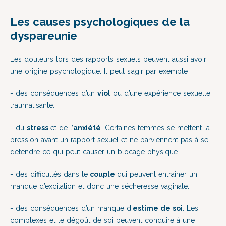
Les causes psychologiques de la
dyspareunie
Les douleurs lors des rapports sexuels peuvent aussi avoir
une origine psychologique. Il peut s’agir par exemple :
- des conséquences d’un
viol
ou d’une expérience sexuelle
traumatisante.
- du
stress
et de l’
anxiété
. Certaines femmes se mettent la
pression avant un rapport sexuel et ne parviennent pas à se
détendre ce qui peut causer un blocage physique.
- des difficultés dans le
couple
qui peuvent entraîner un
manque d’excitation et donc une sécheresse vaginale.
- des conséquences d’un manque d’
estime de soi
. Les
complexes et le dégoût de soi peuvent conduire à une