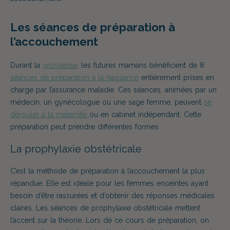
Les séances de préparation à
l’accouchement
Durant la
grossesse
,
les futures mamans
bénéficient de 8
séances de préparation à la naissance
entièrement prises en
charge par l’assurance maladie. Ces séances, animées par un
médecin, un gynécologue ou une sage femme, peuvent
se
dérouler à la maternité
ou en cabinet indépendant. Cette
préparation peut prendre différentes formes :
La prophylaxie obstétricale
C’est la méthode de préparation à l’
accouchement
la plus
répandue. Elle est idéale pour les femmes
enceintes
ayant
besoin d’être rassurées et d’obtenir des réponses médicales
claires. Les séances de prophylaxie obstétricale mettent
l’accent sur la théorie.
Lors de ce cours de préparation,
on