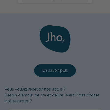
En savoir plus
Vous voulez recevoir nos actus ?
Besoin d'amour, de rire et de lire (enfin !) des choses
intéressantes ?