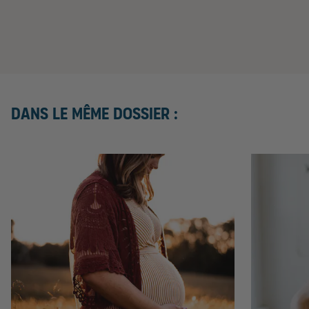
Dans le même dossier :