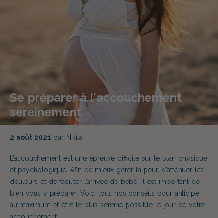
Se préparer à l'accouchement
sereinement
2 août 2021
par Nikita
L’accouchement est une épreuve difficile sur le plan physique
et psychologique. Afin de mieux gérer la peur, d’atténuer les
douleurs et de faciliter l’arrivée de bébé, il est important de
bien vous y préparer. Voici tous nos conseils pour anticiper
au maximum et être le plus sereine possible le jour de votre
accouchement.