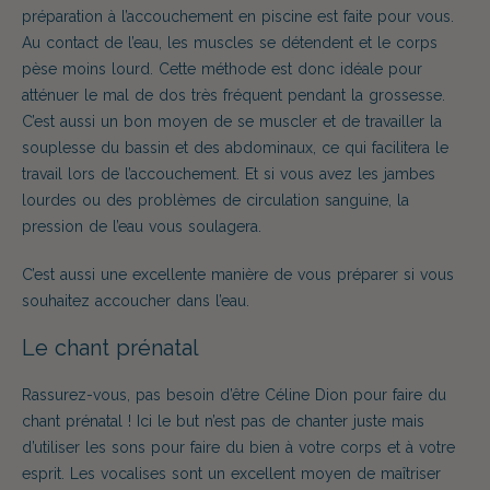
préparation à l’accouchement en piscine est faite pour vous.
Au contact de l’eau, les muscles se détendent et le corps
pèse moins lourd. Cette méthode est donc idéale pour
atténuer le mal de dos très fréquent pendant la grossesse.
C’est aussi un bon moyen de se muscler et de travailler la
souplesse du bassin et des abdominaux, ce qui facilitera le
travail lors de l’accouchement. Et si vous avez les jambes
lourdes ou des problèmes de circulation sanguine, la
pression de l’eau vous soulagera.
C’est aussi une excellente manière de vous préparer si vous
souhaitez accoucher dans l’eau.
Le chant prénatal
Rassurez-vous, pas besoin d’être Céline Dion pour faire du
chant prénatal ! Ici le but n’est pas de chanter juste mais
d’utiliser les sons pour faire du bien à votre corps et à votre
esprit. Les vocalises sont un excellent moyen de maîtriser