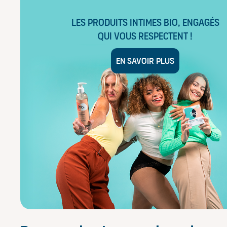
Les produits intimes bio, engagés
qui vous respectent !
En savoir plus