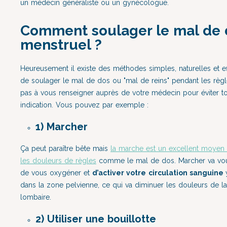
un médecin généraliste ou un gynécologue.
Comment soulager le mal de 
menstruel ?
Heureusement il existe des méthodes simples, naturelles et ef
de soulager le mal de dos ou "mal de reins" pendant les règl
pas à vous renseigner auprès de votre médecin pour éviter t
indication. Vous pouvez par exemple :
1) Marcher
Ça peut paraître bête mais
la marche est un excellent moyen
les douleurs de règles
comme le mal de dos. Marcher va vou
de vous oxygéner et
d’activer votre
circulation sanguine
dans la zone pelvienne, ce qui va diminuer les douleurs de l
lombaire.
2) Utiliser une bouillotte