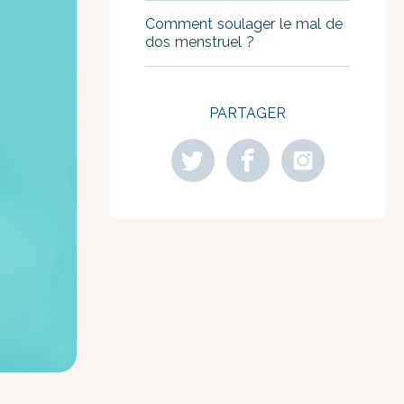
Comment soulager le mal de
dos menstruel ?
PARTAGER