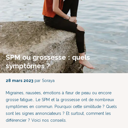
SPM ou grossesse : quels
symptômes ?
28 mars 2023
par Soraya
Migraines, nausées, émotions à fleur de peau ou encore
grosse fatigue… Le SPM et la grossesse ont de nombreux
symptômes en commun. Pourquoi cette similitude ? Quels
sont les signes annonciateurs ? Et surtout, comment les
différencier ? Voici nos conseils.