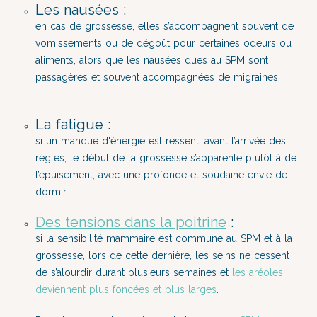
Les nausées :
en cas de grossesse, elles s’accompagnent souvent de
vomissements ou de dégoût pour certaines odeurs ou
aliments, alors que les nausées dues au SPM sont
passagères et souvent accompagnées de migraines.
La fatigue :
si un manque d'énergie est ressenti avant l’arrivée des
règles, le début de la grossesse s’apparente plutôt à de
l’épuisement, avec une profonde et soudaine envie de
dormir.
Des tensions dans la poitrine
:
si la sensibilité mammaire est commune au SPM et à la
grossesse, lors de cette dernière, les seins ne cessent
de s’alourdir durant plusieurs semaines et
les aréoles
deviennent plus foncées et plus larges
.