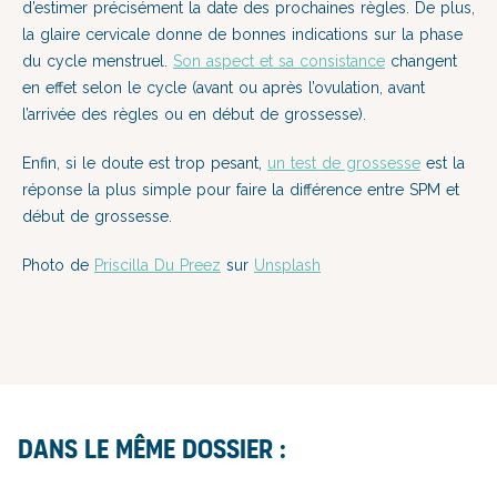
d’estimer précisément la date des prochaines règles. De plus,
la glaire cervicale donne de bonnes indications sur la phase
du cycle menstruel.
Son aspect et sa consistance
changent
en effet selon le cycle (avant ou après l’ovulation, avant
l’arrivée des règles ou en début de grossesse).
Enfin, si le doute est trop pesant,
un test de grossesse
est la
réponse la plus simple pour faire la différence entre SPM et
début de grossesse.
Photo de
Priscilla Du Preez
sur
Unsplash
Dans le même dossier :