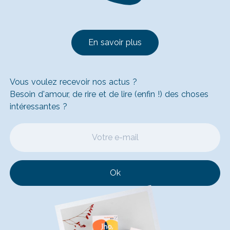
En savoir plus
Vous voulez recevoir nos actus ?
Besoin d'amour, de rire et de lire (enfin !) des choses
intéressantes ?
Ok