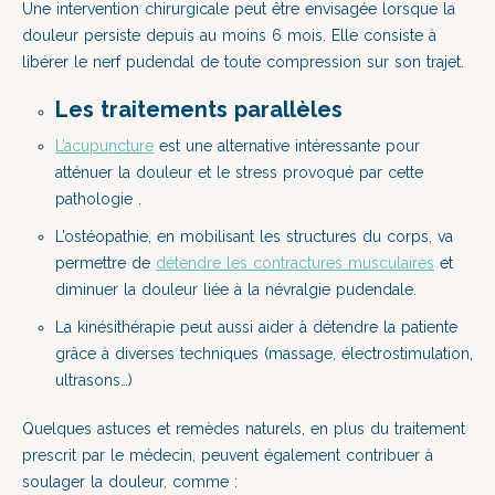
Une intervention chirurgicale peut être envisagée lorsque la
douleur persiste depuis au moins 6 mois. Elle consiste à
libérer le nerf pudendal de toute compression sur son trajet.
Les traitements parallèles
L’acupuncture
est une alternative intéressante pour
atténuer la douleur et le stress provoqué par cette
pathologie .
L’ostéopathie, en mobilisant les structures du corps, va
permettre de
détendre les contractures musculaires
et
diminuer la douleur liée à la névralgie pudendale.
La kinésithérapie peut aussi aider à détendre la patiente
grâce à diverses techniques (massage, électrostimulation,
ultrasons…)
Quelques astuces et remèdes naturels, en plus du traitement
prescrit par le médecin, peuvent également contribuer à
soulager la douleur, comme :