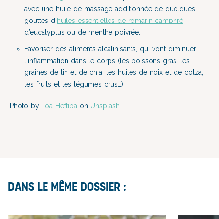
avec une huile de massage additionnée de quelques
gouttes d’
huiles essentielles de romarin camphré
,
d’eucalyptus ou de menthe poivrée.
Favoriser des aliments alcalinisants, qui vont diminuer
l'inflammation dans le corps (les poissons gras, les
graines de lin et de chia, les huiles de noix et de colza,
les fruits et les légumes crus…).
Photo by
Toa Heftiba
on
Unsplash
Dans le même dossier :