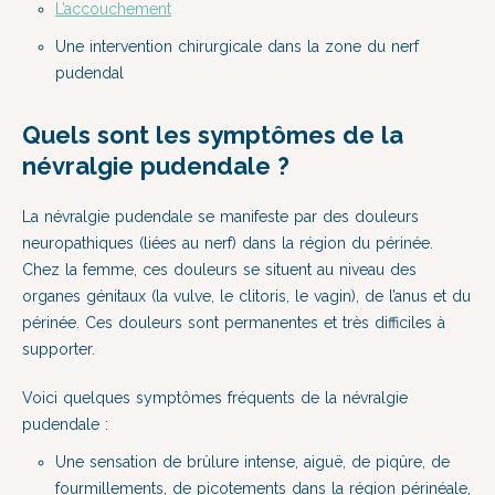
L’accouchement
Une intervention chirurgicale dans la zone du nerf
pudendal
Quels sont les symptômes de la
névralgie pudendale ?
La névralgie pudendale se manifeste par des douleurs
neuropathiques (liées au nerf) dans la région du périnée.
Chez la femme, ces douleurs se situent au niveau des
organes génitaux (la vulve, le clitoris, le vagin), de l’anus et du
périnée. Ces douleurs sont permanentes et très difficiles à
supporter.
Voici quelques symptômes fréquents de la névralgie
pudendale :
Une sensation de brûlure intense, aiguë, de piqûre, de
fourmillements, de picotements dans la région périnéale,