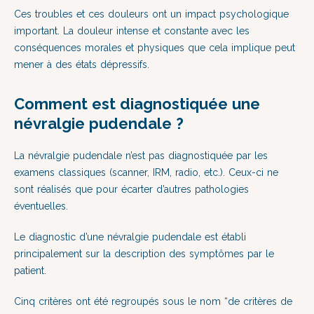
Ces troubles et ces douleurs ont un impact psychologique
important. La douleur intense et constante avec les
conséquences morales et physiques que cela implique peut
mener à des états dépressifs.
Comment est diagnostiquée une
névralgie pudendale ?
La névralgie pudendale n’est pas diagnostiquée par les
examens classiques (scanner, IRM, radio, etc.). Ceux-ci ne
sont réalisés que pour écarter d’autres pathologies
éventuelles.
Le diagnostic d’une névralgie pudendale est établi
principalement sur la description des symptômes par le
patient.
Cinq critères ont été regroupés sous le nom “de critères de