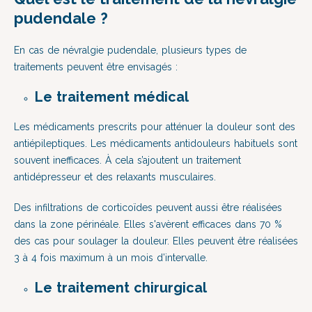
pudendale ?
En cas de névralgie pudendale, plusieurs types de
traitements peuvent être envisagés :
Le traitement médical
Les médicaments prescrits pour atténuer la douleur sont des
antiépileptiques. Les médicaments antidouleurs habituels sont
souvent inefficaces. À cela s’ajoutent un traitement
antidépresseur et des relaxants musculaires.
Des infiltrations de corticoïdes peuvent aussi être réalisées
dans la zone périnéale. Elles s'avèrent efficaces dans 70 %
des cas pour soulager la douleur. Elles peuvent être réalisées
3 à 4 fois maximum à un mois d’intervalle.
Le traitement chirurgical