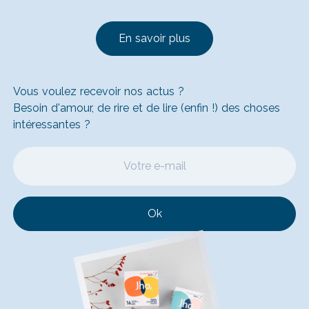
En savoir plus
Vous voulez recevoir nos actus ?
Besoin d'amour, de rire et de lire (enfin !) des choses
intéressantes ?
Ok