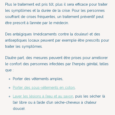
Plus le traitement est pris tôt, plus il sera efficace pour traiter
les symptômes et la durée de la crise. Pour les personnes
souffrant de crises fréquentes, un traitement préventif peut
être prescrit à l’année par le médecin.
Des antalgiques (médicaments contre la douleur) et des
antiseptiques locaux peuvent par exemple être prescrits pour
traiter les symptômes.
D’autre part, des mesures peuvent être prises pour améliorer
le confort des personnes infectées par l’herpès génital, telles
que :
Porter des vêtements amples,
Porter des sous-vêtements en coton
,
Laver les lésions à l’eau et au savon
, puis les sécher (à
l’air libre ou à l’aide d’un sèche-cheveux à chaleur
douce).