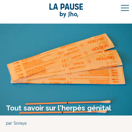
La pause
by Jho,
Tout savoir sur l'herpès génital
par Soraya