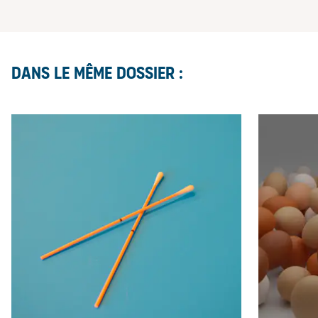
Dans le même dossier :