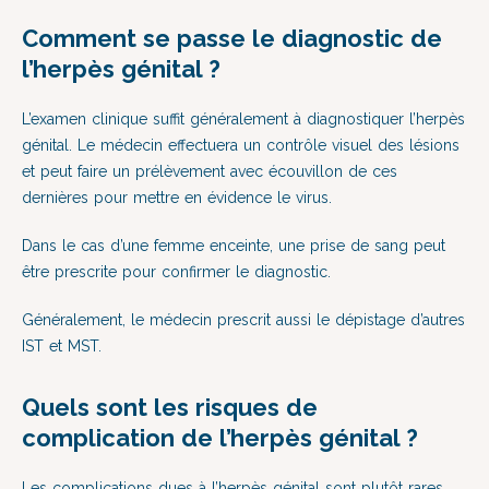
Comment se passe le diagnostic de
l’herpès génital ?
L’examen clinique suffit généralement à diagnostiquer l’herpès
génital. Le médecin effectuera un contrôle visuel des lésions
et peut faire un prélèvement avec écouvillon de ces
dernières pour mettre en évidence le virus.
Dans le cas d’une femme enceinte, une prise de sang peut
être prescrite pour confirmer le diagnostic.
Généralement, le médecin prescrit aussi le dépistage d’autres
IST et MST.
Quels sont les risques de
complication de l’herpès génital ?
Les complications dues à l’herpès génital sont plutôt rares.