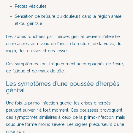
Petites vésicules,
Sensation de brûlure ou douleurs dans la région anale
et/ou génitale.
Les zones touchées par l’herpès génital peuvent s’étendre,
entre autres, au niveau de l’anus, du rectum, de la vulve, du
vagin, des cuisses et des fesses.
Ces symptômes sont fréquemment accompagnés de fièvre,
de fatigue et de maux de tête.
Les symptômes d’une poussée d’herpès
génital
Une fois la primo-infection guérie, les crises d’herpès
peuvent survenir à tout moment. Ces poussées provoquent
des symptômes similaires à ceux de la primo-infection, mais
sous une forme moins sévère. Les signes précurseurs d’une
crise sont :