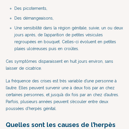
Des picotements,
Des démangeaisons,
Une sensibilité dans la région génitale, suivie, un ou deux
jours après, de l’apparition de petites vésicules
regroupées en bouquet. Celles-ci évoluent en petites
plaies ulcéreuses puis en croûtes.
Ces symptômes disparaissent en huit jours environ, sans
laisser de cicatrice.
La fréquence des crises est très variable d’une personne à
l’autre. Elles peuvent survenir une à deux fois par an chez
certaines personnes, et jusqu’à dix fois par an chez d’autres.
Parfois, plusieurs années peuvent s’écouler entre deux
poussées d’herpès génital.
Quelles sont les causes de l’herpès