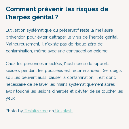
Comment prévenir les risques de
l’herpès génital ?
L’utilisation systématique du préservatif reste la meilleure
prévention pour éviter d’attraper le virus de l’herpès génital.
Malheureusement, il n'existe pas de risque zéro de
contamination, même avec une contraception externe.
Chez les personnes infectées, l’abstinence de rapports
sexuels pendant les poussées est recommandée. Des doigts
souillés peuvent aussi causer la contamination. Il est donc
nécessaire de se laver les mains systématiquement après
avoir touché les lésions d’herpès et d’éviter de se toucher les
yeux.
Photo by
Testalize.me
on
Unsplash