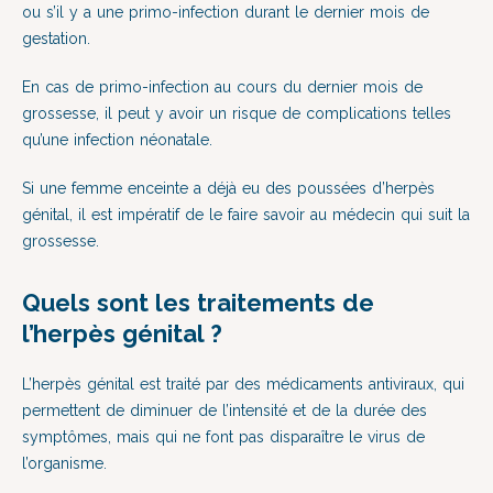
ou s’il y a une primo-infection durant le dernier mois de
gestation.
En cas de primo-infection au cours du dernier mois de
grossesse, il peut y avoir un risque de complications telles
qu’une infection néonatale.
Si une femme enceinte a déjà eu des poussées d’herpès
génital, il est impératif de le faire savoir au médecin qui suit la
grossesse.
Quels sont les traitements de
l’herpès génital ?
L’herpès génital est traité par des médicaments antiviraux, qui
permettent de diminuer de l’intensité et de la durée des
symptômes, mais qui ne font pas disparaître le virus de
l’organisme.