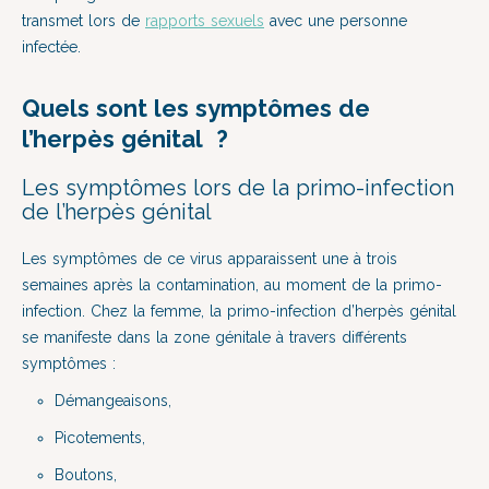
transmet lors de
rapports sexuels
avec une personne
infectée.
Quels sont les symptômes de
l’herpès génital ?
Les symptômes lors de la primo-infection
de l’herpès génital
Les symptômes de ce virus apparaissent une à trois
semaines après la contamination, au moment de la primo-
infection. Chez la femme, la primo-infection d’herpès génital
se manifeste dans la zone génitale à travers différents
symptômes :
Démangeaisons,
Picotements,
Boutons,