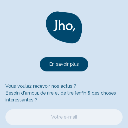
En savoir plus
Vous voulez recevoir nos actus ?
Besoin d'amour, de rire et de lire (enfin !) des choses
intéressantes ?