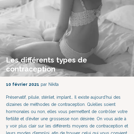
Les différents types de
contraception
10 février 2021
par Nikita
Préservatif, pilule, stérilet, implant… Il existe aujourd’hui des
dizaines de méthodes de contraception. Qu’elles soient
hormonales ou non, elles vous permettent de contrôler votre
fertilité et d’éviter une grossesse non désirée. On vous aide à
y voir plus clair sur les différents moyens de contraception et
leurs modes d’emploi, afin de trouver celui qui vous convient