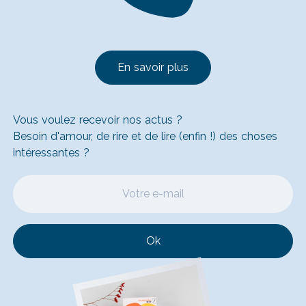
En savoir plus
Vous voulez recevoir nos actus ?
Besoin d'amour, de rire et de lire (enfin !) des choses
intéressantes ?
Ok