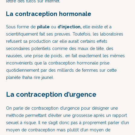
lettre des tutos sur internet.
La contraception hormonale
Sous forme de
pilule
ou
d’injection,
elle existe et a
scientifiquement fait ses preuves. Toutefois, les laboratoires
refusent sa production car elle aurait certains effets
secondaires potentiels comme des maux de tête, des
nausées, une prise de poids.. en fait exactement les mêmes
inconvénients que la contraception hormonale prise
quotidiennement par des milliards de femmes sur cette
planète (haha rire jaune).
La contraception d’urgence
On parle de contraception d’urgence pour désigner une
méthode permettant d’éviter une grossesse après un rapport
sexuel à risque. Il ne s’agit donc pas à proprement parler d’un
moyen de contraception mais plutôt d’un moyen de