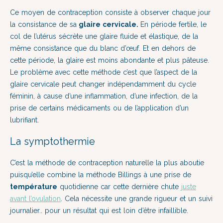
Ce moyen de contraception consiste à observer chaque jour
la consistance de sa
glaire cervicale.
En période fertile, le
col de l’utérus sécrète une glaire fluide et élastique, de la
même consistance que du blanc d’œuf. Et en dehors de
cette période, la glaire est moins abondante et plus pâteuse.
Le problème avec cette méthode c’est que l’aspect de la
glaire cervicale peut changer indépendamment du cycle
féminin, à cause d’une inflammation, d’une infection, de la
prise de certains médicaments ou de l’application d’un
lubrifiant.
La symptothermie
C’est la méthode de contraception naturelle la plus aboutie
puisqu’elle combine la méthode Billings à une prise de
température
quotidienne car cette dernière chute
juste
avant l’ovulation
. Cela nécessite une grande rigueur et un suivi
journalier.. pour un résultat qui est loin d’être infaillible.