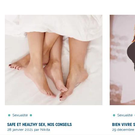
Sexualité
Sexualité
Safe et healthy sex, nos conseils
Bien vivre 
28 janvier 2021 par Nikita
29 décembre 