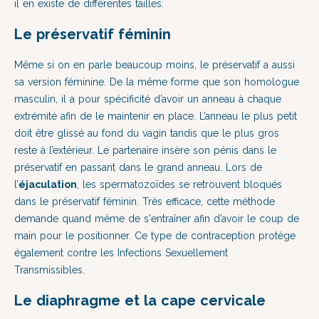
il en existe de différentes tailles.
Le préservatif féminin
Même si on en parle beaucoup moins, le préservatif a aussi
sa version féminine. De la même forme que son homologue
masculin, il a pour spécificité d’avoir un anneau à chaque
extrémité afin de le maintenir en place. L’anneau le plus petit
doit être glissé au fond du vagin tandis que le plus gros
reste à l’extérieur. Le partenaire insère son pénis dans le
préservatif en passant dans le grand anneau. Lors de
l’
éjaculation
, les spermatozoïdes se retrouvent bloqués
dans le préservatif féminin. Très efficace, cette méthode
demande quand même de s'entraîner afin d’avoir le coup de
main pour le positionner. Ce type de contraception protège
également contre les Infections Sexuellement
Transmissibles.
Le diaphragme et la cape cervicale