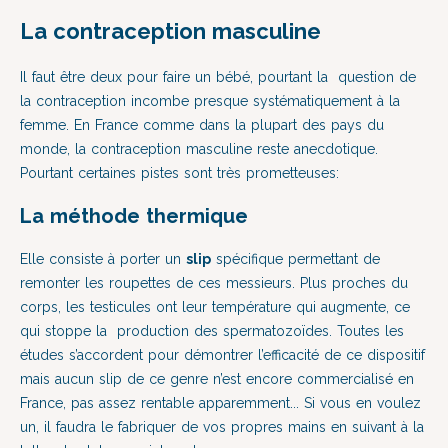
La contraception masculine
Il faut être deux pour faire un bébé, pourtant la question de
la contraception incombe presque systématiquement à la
femme. En France comme dans la plupart des pays du
monde, la contraception masculine reste anecdotique.
Pourtant certaines pistes sont très prometteuses:
La méthode thermique
Elle consiste à porter un
slip
spécifique permettant de
remonter les roupettes de ces messieurs. Plus proches du
corps, les testicules ont leur température qui augmente, ce
qui stoppe la production des spermatozoïdes. Toutes les
études s’accordent pour démontrer l’efficacité de ce dispositif
mais aucun slip de ce genre n’est encore commercialisé en
France, pas assez rentable apparemment... Si vous en voulez
un, il faudra le fabriquer de vos propres mains en suivant à la