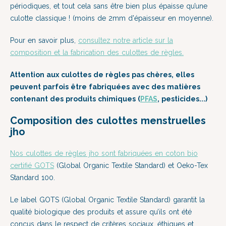
périodiques, et tout cela sans être bien plus épaisse qu’une
culotte classique ! (moins de 2mm d'épaisseur en moyenne).
Pour en savoir plus,
consultez notre article sur la
composition et la fabrication des culottes de règles
.
Attention aux culottes de règles pas chères, elles
peuvent parfois être fabriquées avec des matières
contenant des produits chimiques (
PFAS
, pesticides...)
Composition des culottes menstruelles
jho
Nos culottes de règles jho sont fabriquées en coton bio
certifié GOTS
(Global Organic Textile Standard) et Oeko-Tex
Standard 100.
Le label GOTS (Global Organic Textile Standard) garantit la
qualité biologique des produits et assure qu’ils ont été
conçus dans le respect de critères sociaux, éthiques et