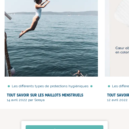
Les différents types de protections hygiéniques
Les différ
Tout savoir sur les maillots menstruels
Tout savoir
14 avril 2022 par Soraya
12 avril 2022