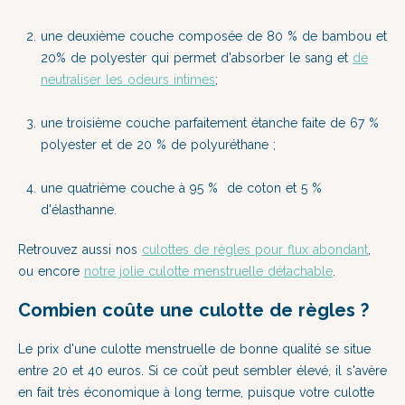
une deuxième couche composée de 80 % de bambou et
20% de polyester qui permet d'absorber le sang et
de
neutraliser les odeurs intimes
;
une troisième couche parfaitement étanche faite de 67 %
polyester et de 20 % de polyuréthane ;
une quatrième couche à 95 % de coton et 5 %
d'élasthanne.
Retrouvez aussi nos
culottes de règles pour flux abondant
,
ou encore
notre jolie culotte menstruelle détachable
.
Combien coûte une culotte de règles ?
Le prix d'une culotte menstruelle de bonne qualité se situe
entre 20 et 40 euros. Si ce coût peut sembler élevé, il s'avère
en fait très économique à long terme, puisque votre culotte