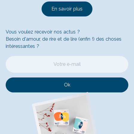
En savoir plus
Vous voulez recevoir nos actus ?
Besoin d'amour, de rire et de lire (enfin !) des choses
intéressantes ?
Ok