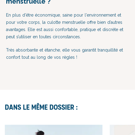
menstruelle ?
En plus d'être économique, saine pour l'environnement et
pour votre corps, la culotte menstruelle offre bien d’autres
avantages. Elle est aussi confortable, pratique et discrète et
peut s’utiliser en toutes circonstances.
Très absorbante et étanche, elle vous garantit tranquillité et
confort tout au long de vos règles !
Dans le même dossier :