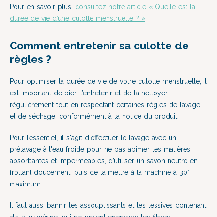
Pour en savoir plus,
consultez notre article « Quelle est la
durée de vie d’une culotte menstruelle ? »
.
Comment entretenir sa culotte de
règles ?
Pour optimiser la durée de vie de votre culotte menstruelle, il
est important de bien l’entretenir et de la nettoyer
régulièrement tout en respectant certaines règles de lavage
et de séchage, conformément à la notice du produit.
Pour l’essentiel, il s'agit d'effectuer le lavage avec un
prélavage à l'eau froide pour ne pas abîmer les matières
absorbantes et imperméables, d’utiliser un savon neutre en
frottant doucement, puis de la mettre à la machine à 30°
maximum.
Il faut aussi bannir les assouplissants et les lessives contenant