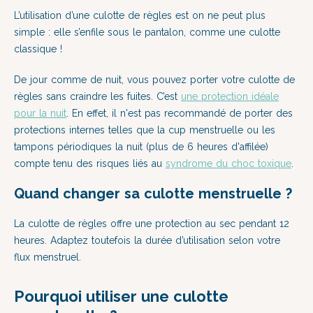
L’utilisation d’une culotte de règles est on ne peut plus
simple : elle s’enfile sous le pantalon, comme une culotte
classique !
De jour comme de nuit, vous pouvez porter votre culotte de
règles sans craindre les fuites. C’est
une protection idéale
pour la nuit
.
En effet, il n'est pas recommandé de porter des
protections internes telles que la cup menstruelle ou les
tampons périodiques la nuit (plus de 6 heures d'affilée)
compte tenu des risques liés au
syndrome du choc toxique
.
Quand changer sa culotte menstruelle ?
La culotte de règles offre une protection au sec pendant 12
heures. Adaptez toutefois la durée d’utilisation selon votre
flux menstruel.
Pourquoi utiliser une culotte