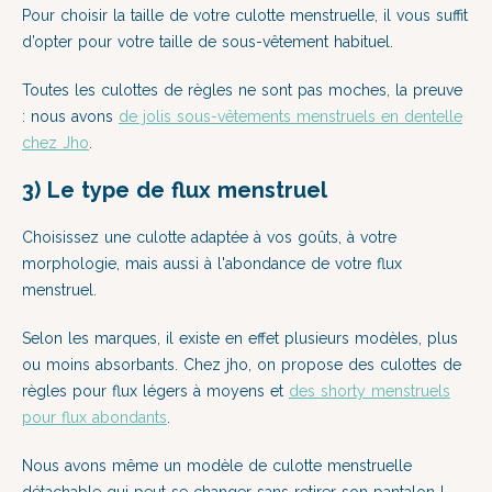
Pour choisir la taille de votre culotte menstruelle, il vous suffit
d’opter pour votre taille de sous-vêtement habituel.
Toutes les culottes de règles ne sont pas moches, la preuve
: nous avons
de jolis sous-vêtements menstruels en dentelle
chez Jho
.
3) Le type de flux menstruel
Choisissez une culotte adaptée à vos goûts, à votre
morphologie, mais aussi à l'abondance de votre flux
menstruel.
Selon les marques, il existe en effet plusieurs modèles, plus
ou moins absorbants. Chez jho, on propose
des culottes de
règles pour flux légers à moyens
et
des shorty menstruels
pour flux abondants
.
Nous avons même un modèle de culotte menstruelle