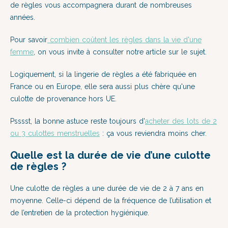
de règles vous accompagnera durant de nombreuses
années.
Pour savoir
combien coûtent les règles dans la vie d'une
femme
, on vous invite à consulter notre article sur le sujet.
Logiquement, si la lingerie de règles a été fabriquée en
France ou en Europe, elle sera aussi plus chère qu'une
culotte de provenance hors UE.
Psssst, la bonne astuce reste toujours d'
acheter des lots de 2
ou 3 culottes menstruelles
: ça vous reviendra moins cher.
Quelle est la durée de vie d’une culotte
de règles ?
Une culotte de règles a une durée de vie de 2 à 7 ans en
moyenne
.
Celle-ci dépend de la fréquence de l’utilisation et
de l’entretien de la protection hygiénique.