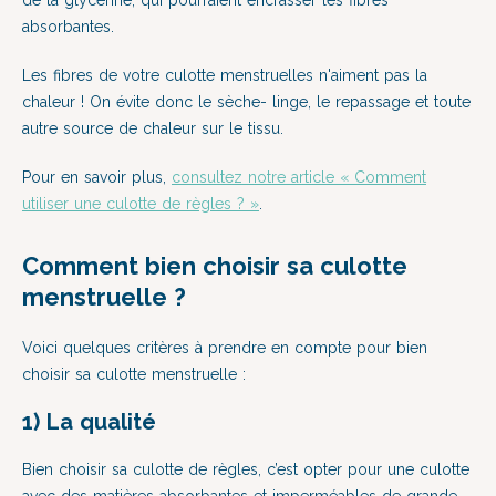
de la glycérine, qui pourraient encrasser les fibres
absorbantes.
Les fibres de votre culotte menstruelles n'aiment pas la
chaleur ! On évite donc le sèche- linge, le repassage et toute
autre source de chaleur sur le tissu.
Pour en savoir plus,
consultez notre article « Comment
utiliser une culotte de règles ? »
.
Comment bien choisir sa culotte
menstruelle ?
Voici quelques critères à prendre en compte pour bien
choisir sa culotte menstruelle :
1) La qualité
Bien choisir sa culotte de règles, c’est opter pour une culotte