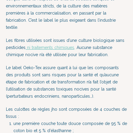
environnementaux stricts, de la culture des matières
premières à la commercialisation, en passant par la
fabrication. C’est le label le plus exigeant dans l’industrie
textile.
Les fibres utilisées sont issues d’une culture biologique sans
pesticides
ni traitements chimiques
. Aucune substance
chimique nocive n’a été utilisée pour leur fabrication.
Le label Oeko-Tex assure quant à lui que les composants
des produits sont sans risques pour la santé et qu’aucune
étape de fabrication et de transformation n’a fait l’objet de
l’utilisation de substances toxiques nocives pour la santé
(perturbateurs endocriniens, nanoparticules…).
Les culottes de règles jho sont composées de 4 couches de
tissus :
une première couche toute douce composée de 95 % de
coton bio et 5 % d'élasthanne ;