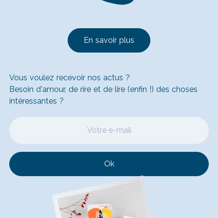
En savoir plus
Vous voulez recevoir nos actus ?
Besoin d'amour, de rire et de lire (enfin !) des choses
intéressantes ?
Ok