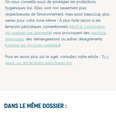
On vous conseille aussi de privilégier les protections
hygiéniques bio. Elles sont non seulement plus
respectueuses de l’environnement, mais aussi beaucoup plus
saines pour votre zone intime ! À plus forte raison si les
tampons périodiques
conventionnels (
dont la composition
est quelque peu alarmante
)
vous provoquent des
réactions
allergiques
, des démangeaisons ou autres désagréments
(
comme les mycoses vaginales
).
Pour en savoir plus sur le sujet, consultez notre article :
T
out
savoir sur les tampons périodiques bio
.
Dans le même dossier :