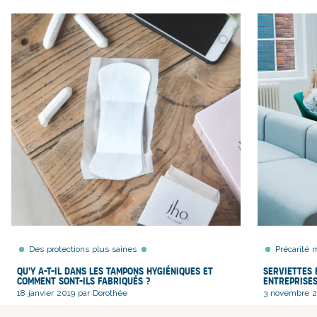
Des protections plus saines
Précarité 
Qu'y a-t-il dans les tampons hygiéniques et
Serviettes 
comment sont-ils fabriqués ?
entreprises
18 janvier 2019 par Dorothée
3 novembre 2