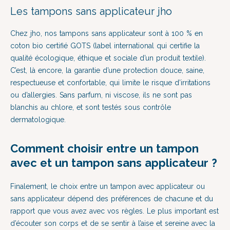
Les tampons sans applicateur jho
Chez jho, nos tampons sans applicateur sont à 100 % en
coton bio certifié GOTS (label international qui certifie la
qualité écologique, éthique et sociale d’un produit textile).
C’est, là encore, la garantie d’une protection douce, saine,
respectueuse et confortable, qui limite le risque d’irritations
ou d’allergies. Sans parfum, ni viscose, ils ne sont pas
blanchis au chlore, et sont testés sous contrôle
dermatologique.
Comment choisir entre un tampon
avec et un tampon sans applicateur ?
Finalement, le choix entre un tampon avec applicateur ou
sans applicateur dépend des préférences de chacune et du
rapport que vous avez avec vos règles. Le plus important est
d’écouter son corps et de se sentir à l’aise et sereine avec la