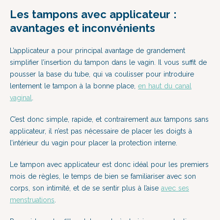
Les tampons avec applicateur :
avantages et inconvénients
L’applicateur a pour principal avantage de grandement
simplifier l’insertion du tampon dans le vagin. Il vous suffit de
pousser la base du tube, qui va coulisser pour introduire
lentement le tampon à la bonne place,
en haut du canal
vaginal
.
C’est donc simple, rapide, et contrairement aux tampons sans
applicateur, il n’est pas nécessaire de placer les doigts à
l’intérieur du vagin pour placer la protection interne.
Le tampon avec applicateur est donc idéal pour les premiers
mois de règles, le temps de bien se familiariser avec son
corps, son intimité, et de se sentir plus à l’aise
avec ses
menstruations
.