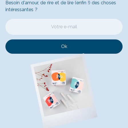
Besoin d'amour, de rire et de lire (enfin !) des choses
intéressantes ?
Ok