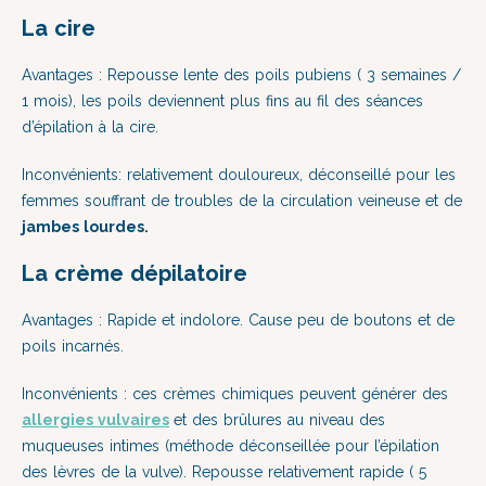
La cire
Avantages : Repousse lente des poils pubiens ( 3 semaines /
1 mois), les poils deviennent plus fins au fil des séances
d’épilation à la cire
.
Inconvénients: relativement douloureux, déconseillé pour les
femmes souffrant de troubles de la circulation veineuse et de
j
ambes lourdes.
La crème dépilatoire
Avantages : Rapide et indolore. Cause peu de boutons et de
poils incarnés.
Inconvénients : ces crèmes chimiques peuvent générer des
allergies vulvaires
et des brûlures au niveau des
muqueuses intimes (méthode déconseillée pour l’épilation
des lèvres de la vulve). Repousse relativement rapide ( 5