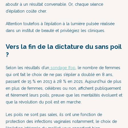
aboutir à un résultat convenable. Or, chaque séance
d’épilation coûte cher.
Attention toutefois à l’épilation à la lumière pulsée réalisée
dans un institut de beauté et privilégiez les cliniques.
Vers la fin de la dictature du sans poil
?
Selon les résultats d’un
sondage Ifop
, le nombre de femmes
qui ont fait le choix de ne pas s’épiler a doublé en 8 ans,
passant de 15 % en 2013 à 28 % en 2021. Aujourd’hui de plus
en plus de femmes, célèbres ou non, affichent publiquement
et fièrement leurs poils, preuve que les mentalités évoluent et
que la révolution du poil est en marche.
Les poils ne sont pas sales, ils ont une fonction de
protection des infections vaginales notamment, le choix de