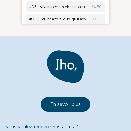
En savoir plus
Vous voulez recevoir nos actus ?