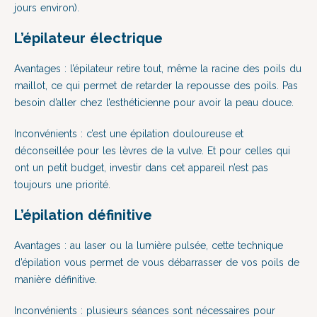
jours environ).
L’épilateur électrique
Avantages : l’épilateur retire tout, même la racine des poils du
maillot, ce qui permet de retarder la repousse des poils. Pas
besoin d’aller chez l’esthéticienne pour avoir la peau douce.
Inconvénients : c’est une épilation douloureuse et
déconseillée pour les lèvres de la vulve. Et pour celles qui
ont un petit budget, investir dans cet appareil n’est pas
toujours une priorité.
L’épilation définitive
Avantages : au laser ou la lumière pulsée, cette technique
d’épilation vous permet de vous débarrasser de vos poils de
manière définitive.
Inconvénients : plusieurs séances sont nécessaires pour