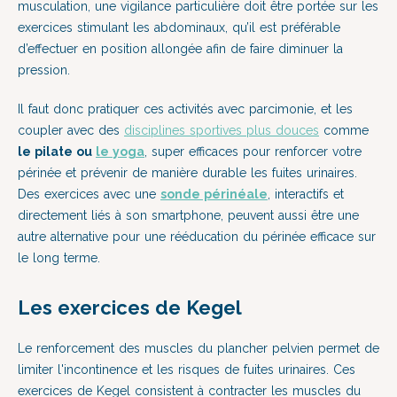
musculation, une vigilance particulière doit être portée sur les
exercices stimulant les abdominaux, qu’il est préférable
d’effectuer en position allongée afin de faire diminuer la
pression.
Il faut donc pratiquer ces activités avec parcimonie, et les
coupler avec des
disciplines sportives plus douces
comme
le pilate ou
le yoga
, super efficaces pour renforcer votre
périnée et prévenir de manière durable les fuites urinaires.
Des exercices avec une
sonde périnéale
, interactifs et
directement liés à son smartphone, peuvent aussi être une
autre alternative pour une rééducation du périnée efficace sur
le long terme.
Les exercices de Kegel
Le renforcement des muscles du plancher pelvien permet de
limiter l'incontinence et les risques de fuites urinaires. Ces
exercices de Kegel consistent à contracter les muscles du