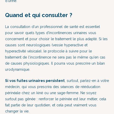
d'urine.
Quand et qui consulter ?
La consultation d'un professionnel de santé est essentiel
pour savoir quels types d'incontinences urinaires vous
concernent et pour choisir le traitement le plus adapté. Si les
causes sont neurologiques (vessie hyperactive et
hyperactivité vésicale), le protocole à suivre pour le
traitement de l'incontinence ne sera pas le même qu'en cas
de causes physiologiques. Il pourra vous prescrire un bilan
urodynamique.
Si vos fuites urinaires persistent
, surtout, parlez-en à votre
médecin, qui vous prescrira des séances de rééducation
périnéale chez un kiné ou une sage-femme. Ne soyez
surtout pas gênée : renforcer le périnée est leur métier, cela
fait partie de leur quotidien, et cela peut vraiment vous
changer la vie.