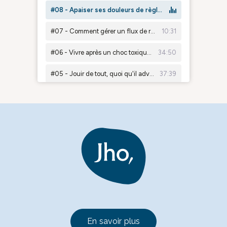
En savoir plus