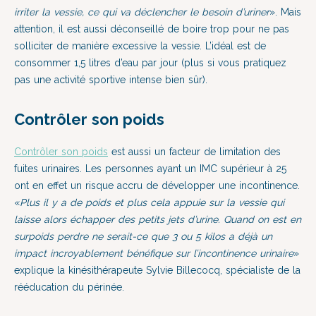
irriter la vessie, ce qui va déclencher le besoin d’uriner
». Mais
attention, il est aussi déconseillé de boire trop pour ne pas
solliciter de manière excessive la vessie. L’idéal est de
consommer 1,5 litres d’eau par jour (plus si vous pratiquez
pas une activité sportive intense bien sûr).
Contrôler son poids
Contrôler son poids
est aussi un facteur de limitation des
fuites urinaires. Les personnes ayant un IMC supérieur à 25
ont en effet un risque accru de développer une incontinence.
«
Plus il y a de poids et plus cela appuie sur la vessie qui
laisse alors échapper des petits jets d’urine. Quand on est en
surpoids perdre ne serait-ce que 3 ou 5 kilos a déjà un
impact incroyablement bénéfique sur l’incontinence urinaire
»
explique la kinésithérapeute Sylvie Billecocq, spécialiste de la
rééducation du périnée.