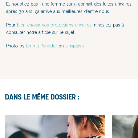
Et n’oubliez pas : une femme sur 5 connait des fuites urinaires
après 30 ans, ça arrive aux meilleures d’entre nous !
Pour
bien choisir vos protections urinaires
, n'hésitez pas à
consulter notre article sur le sujet.
Photo by
Emma Peneder
on
Unsplash
Dans le même dossier :