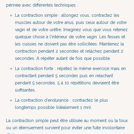
périnée avec différentes techniques :
La contraction simple : allongez vous, contractez les
muscles autour de votre anus, puis ceux autour de votre
vagin et de votre urêtre. Imaginez vous que vous retenez
quelque chose à l'intérieur de votre vagin. Les fesses et
les cuisses ne doivent pas être sollicitées. Maintenez la
contraction pendant 2 secondes et relâchez pendant 2
secondes. A répéter autant de fois que possible.
La contraction forte : répétez le même exercice mais en
contractant pendant 5 secondes puis en relachant
pendant 5 secondes. 5 à 10 répétitions devraient être
suffisantes.
La contraction d'endurance : contractez le plus
longtemps possible (idéalement 1 mn).
La contraction simple peut être utilisée au moment où la toux
ou un éternuement survient pour éviter une fuite involontaire