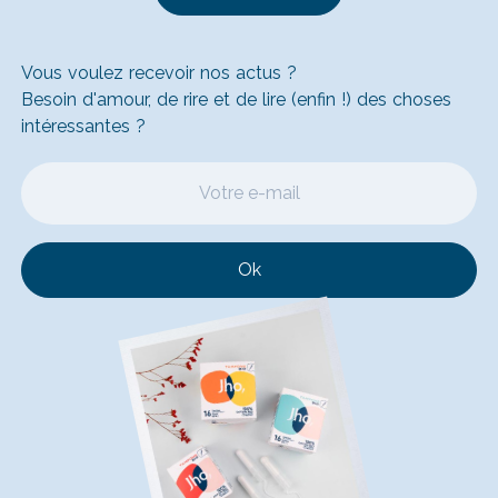
Vous voulez recevoir nos actus ?
Besoin d'amour, de rire et de lire (enfin !) des choses
intéressantes ?
Ok