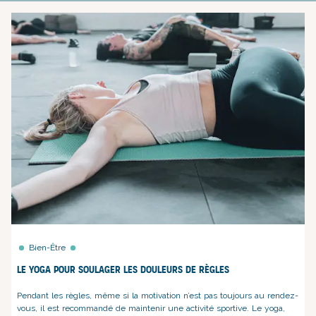
Bien-Être
Le yoga pour soulager les douleurs de règles
Pendant les règles, même si la motivation n’est pas toujours au rendez-
vous, il est recommandé de maintenir une activité sportive. Le yoga,