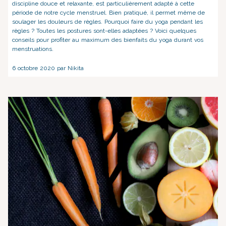
discipline douce et relaxante, est particulièrement adapté à cette
période de notre cycle menstruel. Bien pratiqué, il permet même de
soulager les douleurs de règles. Pourquoi faire du yoga pendant les
règles ? Toutes les postures sont-elles adaptées ? Voici quelques
conseils pour profiter au maximum des bienfaits du yoga durant vos
menstruations.
6 octobre 2020 par Nikita