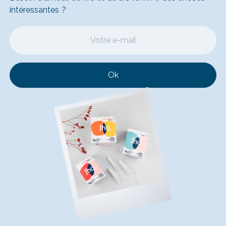
intéressantes ?
Ok