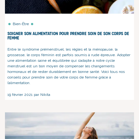
Bien-Être
Soigner son alimentation pour prendre soin de son corps de
femme
Entre le syndrome prémenstruel, les règles et la ménopause, la
grossesse, le corps féminin est parfois soumis à rude épreuve. Adopter
une alimentation saine et équilibrée qui s’adapte à notre cycle
menstruel est un bon moyen de compenser les changements
hormonaux et de rester durablement en bonne santé. Voici tous nos
conseils pour prendre soin de votre corps de femme grâce à
l’alimentation.
19 février 2021 par Nikita