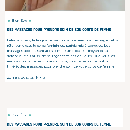
Bien-Être
Des massages pour prendre soin de son corps de femme
Entre le stress,
la fatigue
, le syndrome prémenstruel, les règles et la
rétention d’eau, le corps féminin est parfois mis à l’épreuve. Les
massages apparaissent alors comme un excellent moyen de se
détendre, mais aussi de soulager certaines douleurs. Que vous les
réalisiez vous-même
ou dans un spa
, on vous explique tout sur
l’intérêt des massages pour prendre soin de votre corps de femme.
24 mars 2021 par Nikita
Bien-Être
Des massages pour prendre soin de son corps de femme