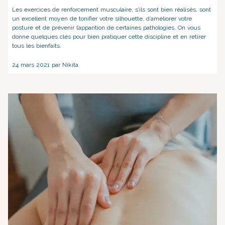
Les exercices de renforcement musculaire, s’ils sont bien réalisés, sont
un excellent moyen de tonifier votre silhouette, d’améliorer votre
posture et de prévenir l’apparition de certaines pathologies. On vous
donne quelques clés pour bien pratiquer cette discipline et en retirer
tous les bienfaits.
24 mars 2021 par Nikita