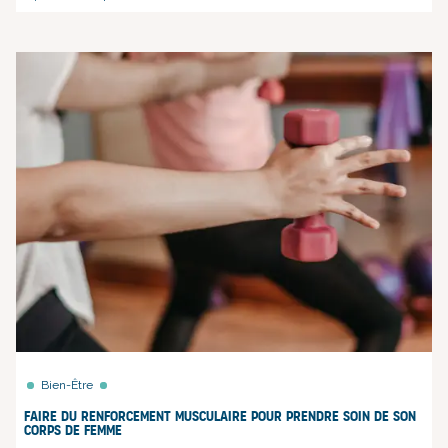
Bien-Être
Faire du renforcement musculaire pour prendre soin de son
corps de femme