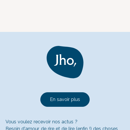
En savoir plus
Vous voulez recevoir nos actus ?
Besoin d'amour, de rire et de lire (enfin !) des choses