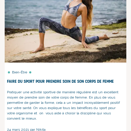
Bien-Être
Faire du sport pour prendre soin de son corps de femme
Pratiquer une activité sportive de manière régulière est un excellent
moyen de prendre soin de votre corps de femme. En plus de vous
permettre de garder la forme, cela a un impact incroyablement positif
sur votre santé. On vous explique tous les bénéfices du sport pour
votre organisme et on vous aide à choisir la discipline qui vous
convient le mieux.
24 mars 2021 par Nikita