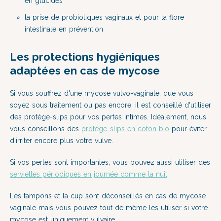
en glucides
la prise de probiotiques vaginaux et pour la flore
intestinale en prévention
Les protections hygiéniques
adaptées en cas de mycose
Si vous souffrez d'une mycose vulvo-vaginale, que vous
soyez sous traitement ou pas encore, il est conseillé d'utiliser
des protège-slips pour vos pertes intimes. Idéalement, nous
vous conseillons des
protège-slips en coton bio
pour éviter
d'irriter encore plus votre vulve.
Si vos pertes sont importantes, vous pouvez aussi utiliser des
serviettes périodiques en journée comme la nuit
.
Les tampons et la cup sont déconseillés en cas de mycose
vaginale mais vous pouvez tout de même les utiliser si votre
mycose est uniquement vulvaire.