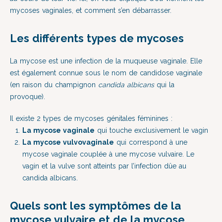
mycoses vaginales, et comment s’en débarrasser.
Les différents types de mycoses
La mycose est une infection de la muqueuse vaginale. Elle
est également connue sous le nom de candidose vaginale
(en raison du champignon
candida albicans
qui la
provoque).
Il existe 2 types de mycoses génitales féminines :
La mycose vaginale
qui touche exclusivement le vagin
La mycose vulvovaginale
qui correspond à une
mycose vaginale couplée à une mycose vulvaire. Le
vagin et la vulve sont atteints par l’infection dûe au
candida albicans.
Quels sont les symptômes de la
mycose vulvaire et de la mycose