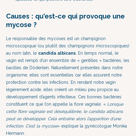
Causes : qu'est-ce qui provoque une
mycose ?
Le responsable des mycoses est un champignon
microscopique (ou plutôt des champignons microscopiques)
au nom latin, le
candida albicans
. En temps normal, le
vagin est rempli d’un ensemble de « gentilles » bactéries, les
bacilles de Döderlein. Naturellement présentes dans notre
organisme, elles sont essentielles car elles assurent notre
protection contre les infections. En rendant notre vagin
légèrement acide, elles créent un milieu peu propice au
développement d’agents infectieux. Ces bonnes bactéries
constituent ce que l’on appelle la flore vaginale. «
Lorsque
cette flore vaginale est déséquilibrée, le candida albicans
peut se développer. Cela entraîne alors l’apparition d’une
infection. C’est la mycose
» explique la gynécologue Monika
Hermann.