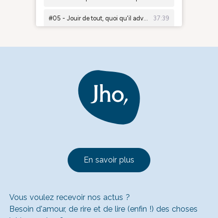
En savoir plus
Vous voulez recevoir nos actus ?
Besoin d'amour, de rire et de lire (enfin !) des choses