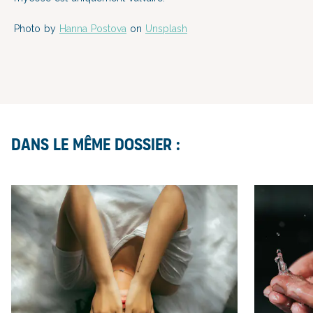
Photo by
Hanna Postova
on
Unsplash
Dans le même dossier :