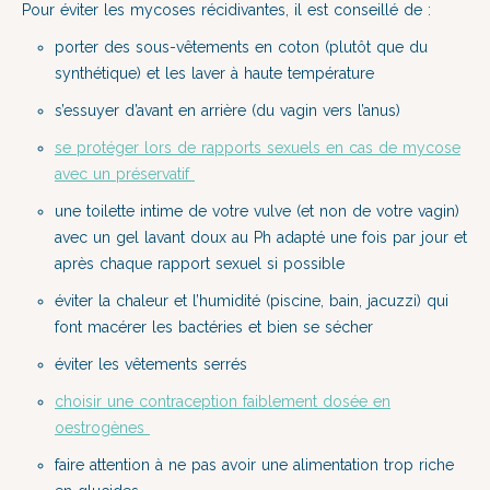
Pour éviter les mycoses récidivantes, il est conseillé de :
porter des sous-vêtements en coton (plutôt que du
synthétique) et les laver à haute température
s’essuyer d’avant en arrière (du vagin vers l’anus)
se protéger lors de rapports sexuels en cas de mycose
avec un préservatif
une toilette intime de votre vulve (et non de votre vagin)
avec un gel lavant doux au Ph adapté une fois par jour et
après chaque rapport sexuel si possible
éviter la chaleur et l’humidité (piscine, bain, jacuzzi) qui
font macérer les bactéries et bien se sécher
éviter les vêtements serrés
choisir une contraception faiblement dosée en
oestrogènes
faire attention à ne pas avoir une alimentation trop riche