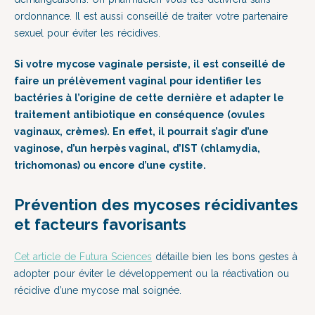
ordonnance. Il est aussi conseillé de traiter votre partenaire
sexuel pour éviter les récidives.
Si votre mycose vaginale persiste, il est conseillé de
faire un prélèvement vaginal pour identifier les
bactéries à l’origine de cette dernière et adapter le
traitement antibiotique en conséquence (ovules
vaginaux, crèmes). En effet, il pourrait s’agir d’une
vaginose, d’un herpès vaginal, d’IST (chlamydia,
trichomonas) ou encore d’une cystite.
Prévention des mycoses récidivantes
et facteurs favorisants
Cet article de Futura Sciences
détaille bien les bons gestes à
adopter pour éviter le développement ou la réactivation ou
récidive d’une mycose mal soignée.